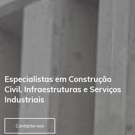
Especialistas em Construção
Civil, Infraestruturas e Serviços
Industriais
Contacte-nos