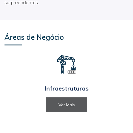
surpreendentes.
Áreas de Negócio
Infraestruturas
Ver Mais