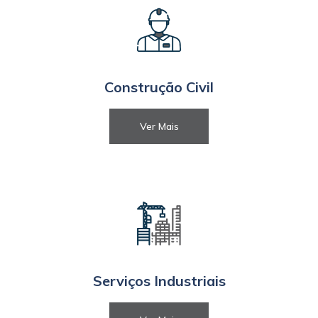
Construção Civil
Ver Mais
Serviços Industriais