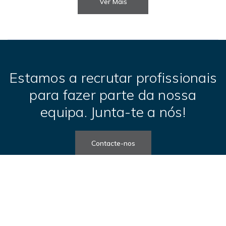
Ver Mais
Estamos a recrutar profissionais
para fazer parte da nossa
equipa. Junta-te a nós!
Contacte-nos
Portfólio