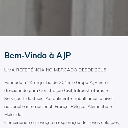
Bem-Vindo à AJP
UMA REFERÊNCIA NO MERCADO DESDE 2016
Fundado a 24 de junho de 2016, o Grupo AJP está
direcionado para Construção Civil, Infraestruturas e
Serviços Industriais. Actualmente trabalhamos a nível
nacional e internacional (França, Bélgica, Alemanha e
Holanda).
Combinando à inovação a exploração de novas soluções,