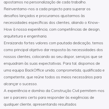
apostamos na personalização de cada trabalho.
Reinventamo-nos a cada projecto para superar os
desafios lançados e procuramos ajustarmos às
necessidades específicas dos clientes, aliando o Know-
How à nossa experiência, com competências de design,
arquitetura e engenharia.
Enraizando fortes valores com pautada dedicação, temos
como principal objetivo dar resposta às necessidades dos
nossos clientes, colocando ao seu dispor, serviços que se
enquadram às suas expectativas. Para tal, dispomos de
uma equipa BackOffice unida, comprometida, qualificada e
competente, que reúne todos os meios necessários para
alcançar o sucesso.
A experiência e domínio da Construção Civil permitem-nos
ser o parceiro certo para responder às exigências de
qualquer cliente, apresentando resultados