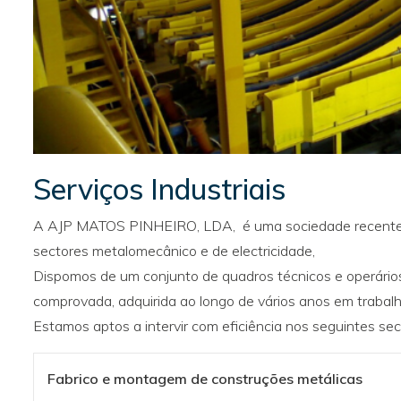
Serviços Industriais
A AJP MATOS PINHEIRO, LDA, é uma sociedade recenteme
sectores metalomecânico e de electricidade,
Dispomos de um conjunto de quadros técnicos e operários
comprovada, adquirida ao longo de vários anos em trabalh
Estamos aptos a intervir com eficiência nos seguintes sec
Fabrico e montagem de construções metálicas