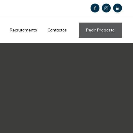
Pedir Proposta
Recrutamento
Contactos