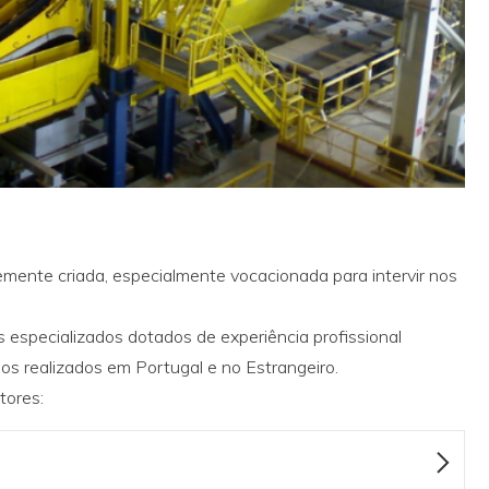
nte criada, especialmente vocacionada para intervir nos
 especializados dotados de experiência profissional
os realizados em Portugal e no Estrangeiro.
tores: