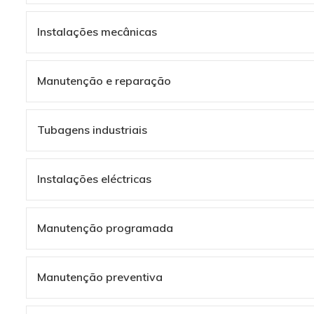
Instalações mecânicas
Manutenção e reparação
Tubagens industriais
Instalações eléctricas
Manutenção programada
Manutenção preventiva