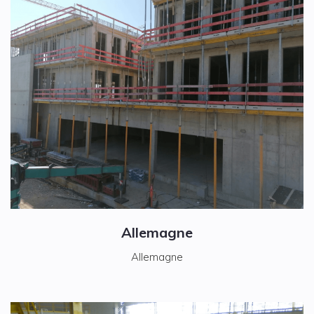
Allemagne
Allemagne