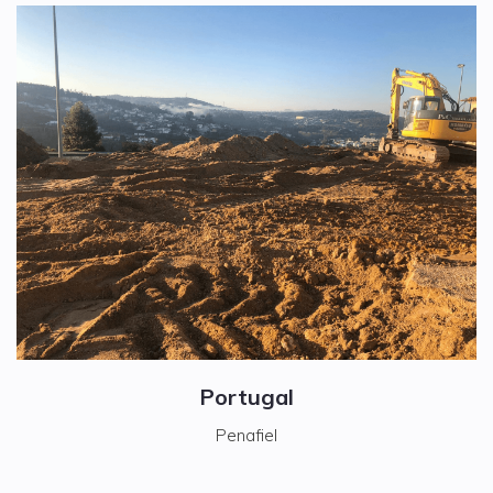
Portugal
Penafiel