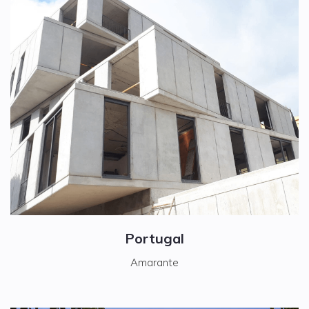
Portugal
Amarante