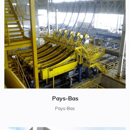
Pays-Bas
Pays-Bas