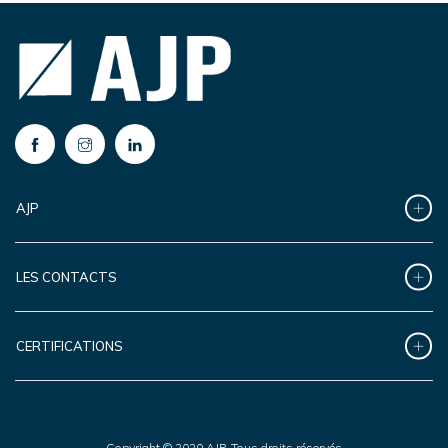
AJP
LES CONTACTS
CERTIFICATIONS
Copyright © 2020 AJP. Tous droits réservés