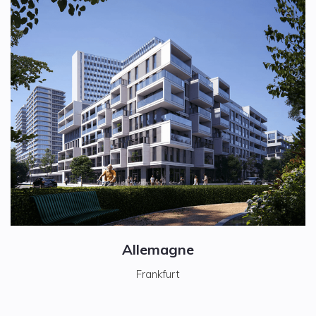
Allemagne
Frankfurt