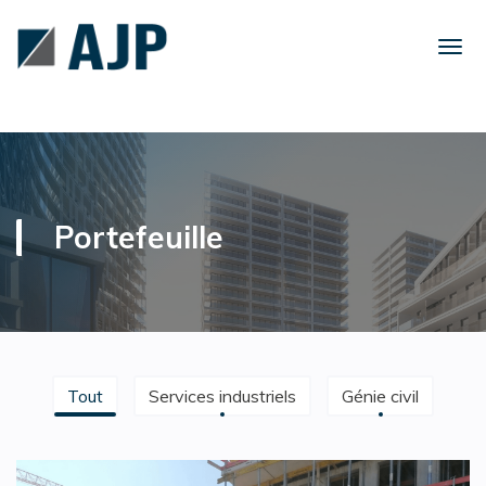
Portefeuille
Tout
Services industriels
Génie civil